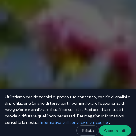
Utilizziamo cookie tecnici e, previo tuo consenso, cookie di analisi e
di profilazione (anche di terze parti) per migliorare l'esperienza di
navigazione e analizzare il traffico sul sito. Puoi accettare tutti i
cookie o rifiutare quelli non necessari. Per maggiori informazioni
consulta la nostra
Informativa sulla privacy e sui cookie
.
Contatti
+39 0536 71351
WhatsApp
Rifiuta
Accetta tutti