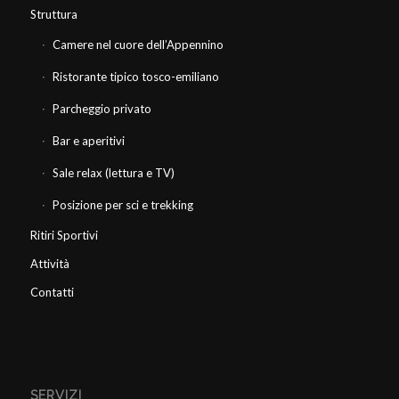
Struttura
Camere nel cuore dell’Appennino
Ristorante tipico tosco-emiliano
Parcheggio privato
Bar e aperitivi
Sale relax (lettura e TV)
Posizione per sci e trekking
Ritiri Sportivi
Attività
Contatti
SERVIZI