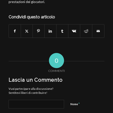
prestazioni dei giocatori.
Condividi questo articolo
0
COMMENTI
Lascia un Commento
Vuoi partecipare alla discussione?
Sentitevi liberi di contribuire!
*
Nome