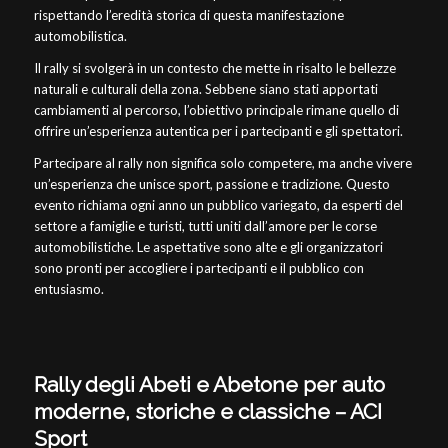
rispettando l’eredità storica di questa manifestazione
automobilistica.
Il rally si svolgerà in un contesto che mette in risalto le bellezze
naturali e culturali della zona. Sebbene siano stati apportati
cambiamenti al percorso, l’obiettivo principale rimane quello di
offrire un’esperienza autentica per i partecipanti e gli spettatori.
Partecipare al rally non significa solo competere, ma anche vivere
un’esperienza che unisce sport, passione e tradizione. Questo
evento richiama ogni anno un pubblico variegato, da esperti del
settore a famiglie e turisti, tutti uniti dall’amore per le corse
automobilistiche. Le aspettative sono alte e gli organizzatori
sono pronti per accogliere i partecipanti e il pubblico con
entusiasmo.
Rally degli Abeti e Abetone per auto
moderne, storiche e classiche – ACI
Sport