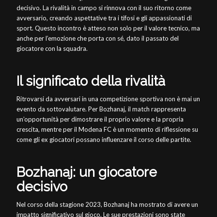
decisivo. La rivalità in campo si rinnova con il suo ritorno come
avversario, creando aspettative tra i tifosi e gli appassionati di
sport. Questo incontro è atteso non solo per il valore tecnico, ma
anche per l’emozione che porta con sé, dato il passato del
giocatore con la squadra.
Il significato della rivalità
Ritrovarsi da avversari in una competizione sportiva non è mai un
evento da sottovalutare. Per Bozhanaj, il match rappresenta
un’opportunità per dimostrare il proprio valore e la propria
crescita, mentre per il Modena FC è un momento di riflessione su
come gli ex giocatori possano influenzare il corso delle partite.
Bozhanaj: un giocatore
decisivo
Nel corso della stagione 2023, Bozhanaj ha mostrato di avere un
impatto significativo sul gioco. Le sue prestazioni sono state