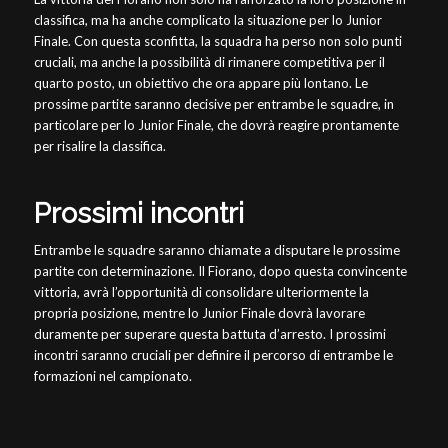
classifica, ma ha anche complicato la situazione per lo Junior
Finale. Con questa sconfitta, la squadra ha perso non solo punti
cruciali, ma anche la possibilità di rimanere competitiva per il
quarto posto, un obiettivo che ora appare più lontano. Le
prossime partite saranno decisive per entrambe le squadre, in
particolare per lo Junior Finale, che dovrà reagire prontamente
per risalire la classifica.
Prossimi incontri
Entrambe le squadre saranno chiamate a disputare le prossime
partite con determinazione. Il Fiorano, dopo questa convincente
vittoria, avrà l’opportunità di consolidare ulteriormente la
propria posizione, mentre lo Junior Finale dovrà lavorare
duramente per superare questa battuta d’arresto. I prossimi
incontri saranno cruciali per definire il percorso di entrambe le
formazioni nel campionato.