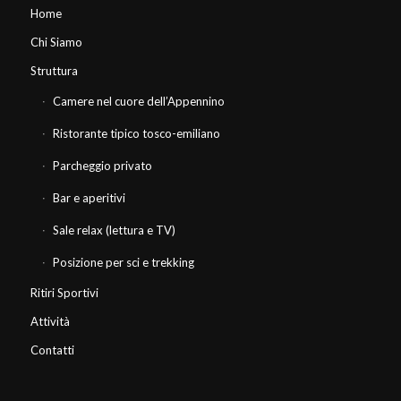
Home
Chi Siamo
Struttura
Camere nel cuore dell’Appennino
Ristorante tipico tosco-emiliano
Parcheggio privato
Bar e aperitivi
Sale relax (lettura e TV)
Posizione per sci e trekking
Ritiri Sportivi
Attività
Contatti