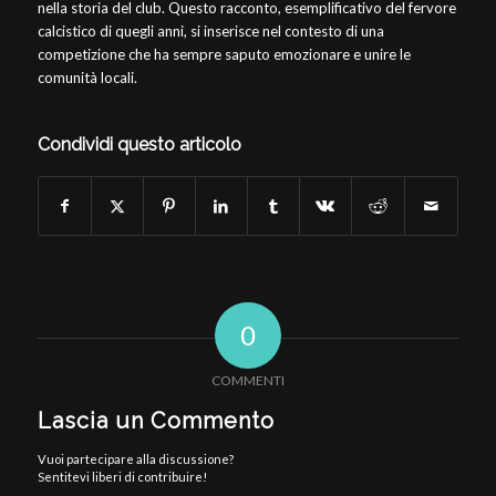
nella storia del club. Questo racconto, esemplificativo del fervore
calcistico di quegli anni, si inserisce nel contesto di una
competizione che ha sempre saputo emozionare e unire le
comunità locali.
Condividi questo articolo
0
COMMENTI
Lascia un Commento
Vuoi partecipare alla discussione?
Sentitevi liberi di contribuire!