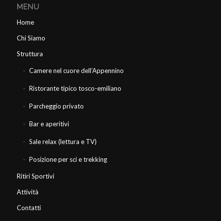
MENU
Home
Chi Siamo
Struttura
Camere nel cuore dell’Appennino
Ristorante tipico tosco-emiliano
Parcheggio privato
Bar e aperitivi
Sale relax (lettura e TV)
Posizione per sci e trekking
Ritiri Sportivi
Attività
Contatti