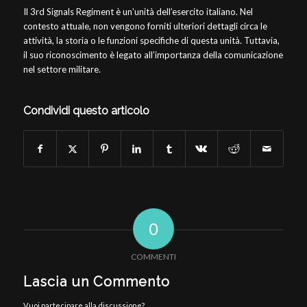
Il 3rd Signals Regiment è un’unità dell’esercito italiano. Nel
contesto attuale, non vengono forniti ulteriori dettagli circa le
attività, la storia o le funzioni specifiche di questa unità. Tuttavia,
il suo riconoscimento è legato all’importanza della comunicazione
nel settore militare.
Condividi questo articolo
0
COMMENTI
Lascia un Commento
Vuoi partecipare alla discussione?