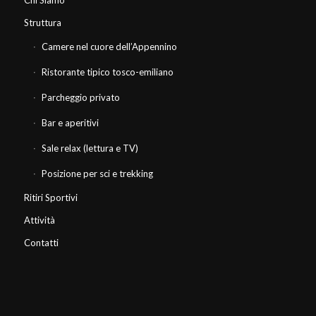
Struttura
Camere nel cuore dell’Appennino
Ristorante tipico tosco-emiliano
Parcheggio privato
Bar e aperitivi
Sale relax (lettura e TV)
Posizione per sci e trekking
Ritiri Sportivi
Attività
Contatti