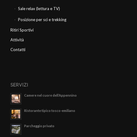
Sale relax (lettura e TV)
Posizione per sci e trekking
Ritiri Sportivi
Attività
Contatti
SERVIZI
Camere nel cuore dell’Appennino
Ristorante tipico tosco-emiliano
Parcheggio privato