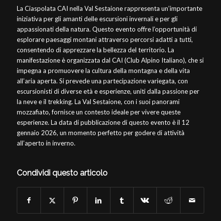
La Ciaspolata CAI nella Val Sestaione rappresenta un’importante
iniziativa per gli amanti delle escursioni invernali e per gli
appassionati della natura. Questo evento offre l’opportunità di
esplorare paesaggi montani attraverso percorsi adatti a tutti,
consentendo di apprezzare la bellezza del territorio. La
manifestazione è organizzata dal CAI (Club Alpino Italiano), che si
impegna a promuovere la cultura della montagna e della vita
all’aria aperta. Si prevede una partecipazione variegata, con
escursionisti di diverse età e esperienze, uniti dalla passione per
la neve e il trekking. La Val Sestaione, con i suoi panorami
mozzafiato, fornisce un contesto ideale per vivere queste
esperienze. La data di pubblicazione di questo evento è il 12
gennaio 2026, un momento perfetto per godere di attività
all’aperto in inverno.
Condividi questo articolo