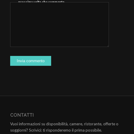
prossima volta che commento.
CONTATTI
Vuoi informazioni su disponibilità, camere, ristorante, offerte o
soggiorni? Scrivici: ti risponderemo il prima possibile.