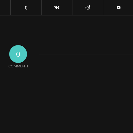
0
COMMENTI