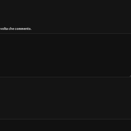
a volta che commento.