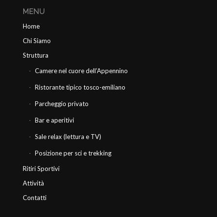
MENU
Home
Chi Siamo
Struttura
Camere nel cuore dell’Appennino
Ristorante tipico tosco-emiliano
Parcheggio privato
Bar e aperitivi
Sale relax (lettura e TV)
Posizione per sci e trekking
Ritiri Sportivi
Attività
Contatti