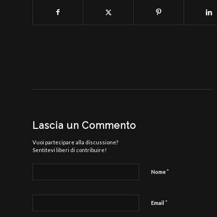
Lascia un Commento
Vuoi partecipare alla discussione?
Sentitevi liberi di contribuire!
*
Nome
*
Email