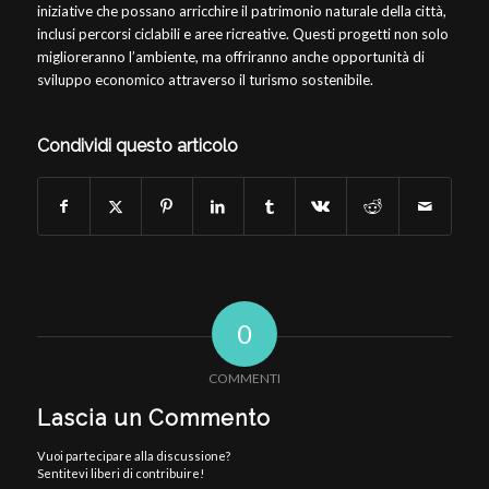
iniziative che possano arricchire il patrimonio naturale della città,
inclusi percorsi ciclabili e aree ricreative. Questi progetti non solo
miglioreranno l’ambiente, ma offriranno anche opportunità di
sviluppo economico attraverso il turismo sostenibile.
Condividi questo articolo
0
COMMENTI
Lascia un Commento
Vuoi partecipare alla discussione?
Sentitevi liberi di contribuire!