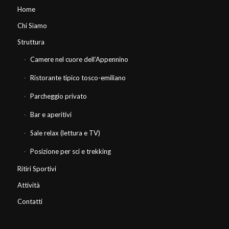
Home
Chi Siamo
Struttura
Camere nel cuore dell’Appennino
Ristorante tipico tosco-emiliano
Parcheggio privato
Bar e aperitivi
Sale relax (lettura e TV)
Posizione per sci e trekking
Ritiri Sportivi
Attività
Contatti