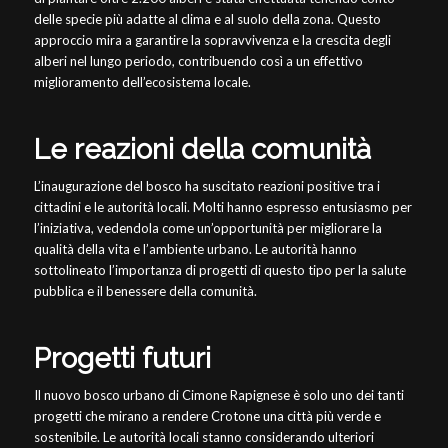
delle specie più adatte al clima e al suolo della zona. Questo
approccio mira a garantire la sopravvivenza e la crescita degli
alberi nel lungo periodo, contribuendo così a un effettivo
miglioramento dell’ecosistema locale.
Le reazioni della comunità
L’inaugurazione del bosco ha suscitato reazioni positive tra i
cittadini e le autorità locali. Molti hanno espresso entusiasmo per
l’iniziativa, vedendola come un’opportunità per migliorare la
qualità della vita e l’ambiente urbano. Le autorità hanno
sottolineato l’importanza di progetti di questo tipo per la salute
pubblica e il benessere della comunità.
Progetti futuri
Il nuovo bosco urbano di Cimone Rapignese è solo uno dei tanti
progetti che mirano a rendere Crotone una città più verde e
sostenibile. Le autorità locali stanno considerando ulteriori