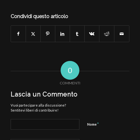
Condividi questo articolo
0
COMMENTI
Lascia un Commento
Vuoi partecipare alla discussione?
Sentitevi liberi di contribuire!
*
Nome