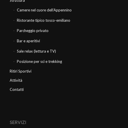
Struttura
Camere nel cuore dell’Appennino
Ristorante tipico tosco-emiliano
Parcheggio privato
Bar e aperitivi
Sale relax (lettura e TV)
Posizione per sci e trekking
Ritiri Sportivi
Attività
Contatti
SERVIZI