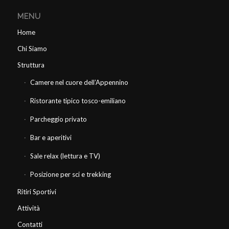
MENU
Home
Chi Siamo
Struttura
Camere nel cuore dell’Appennino
Ristorante tipico tosco-emiliano
Parcheggio privato
Bar e aperitivi
Sale relax (lettura e TV)
Posizione per sci e trekking
Ritiri Sportivi
Attività
Contatti