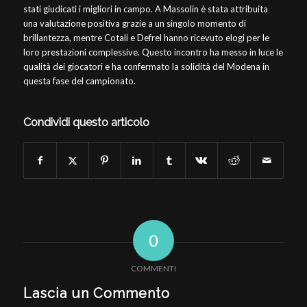
stati giudicati i migliori in campo. A Massolin è stata attribuita
una valutazione positiva grazie a un singolo momento di
brillantezza, mentre Cotali e Defrel hanno ricevuto elogi per le
loro prestazioni complessive. Questo incontro ha messo in luce le
qualità dei giocatori e ha confermato la solidità del Modena in
questa fase del campionato.
Condividi questo articolo
0
COMMENTI
Lascia un Commento