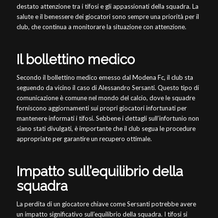
destato attenzione tra i tifosi e gli appassionati della squadra. La
salute e il benessere dei giocatori sono sempre una priorità per il
club, che continua a monitorare la situazione con attenzione.
Il bollettino medico
Secondo il bollettino medico emesso dal Modena Fc, il club sta
seguendo da vicino il caso di Alessandro Sersanti. Questo tipo di
comunicazione è comune nel mondo del calcio, dove le squadre
forniscono aggiornamenti sui propri giocatori infortunati per
mantenere informati i tifosi. Sebbene i dettagli sull’infortunio non
siano stati divulgati, è importante che il club segua le procedure
appropriate per garantire un recupero ottimale.
Impatto sull’equilibrio della
squadra
La perdita di un giocatore chiave come Sersanti potrebbe avere
un impatto significativo sull’equilibrio della squadra. I tifosi si