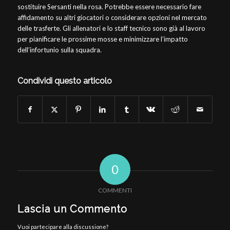
sostituire Sersanti nella rosa. Potrebbe essere necessario fare
affidamento su altri giocatori o considerare opzioni nel mercato
delle trasferte. Gli allenatori e lo staff tecnico sono già al lavoro
per pianificare le prossime mosse e minimizzare l’impatto
dell’infortunio sulla squadra.
Condividi questo articolo
0
COMMENTI
Lascia un Commento
Vuoi partecipare alla discussione?