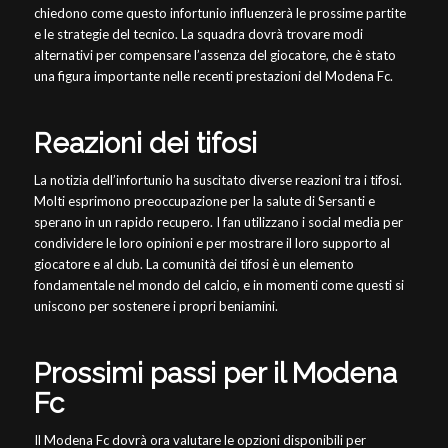
chiedono come questo infortunio influenzerà le prossime partite
e le strategie del tecnico. La squadra dovrà trovare modi
alternativi per compensare l’assenza del giocatore, che è stato
una figura importante nelle recenti prestazioni del Modena Fc.
Reazioni dei tifosi
La notizia dell’infortunio ha suscitato diverse reazioni tra i tifosi.
Molti esprimono preoccupazione per la salute di Sersanti e
sperano in un rapido recupero. I fan utilizzano i social media per
condividere le loro opinioni e per mostrare il loro supporto al
giocatore e al club. La comunità dei tifosi è un elemento
fondamentale nel mondo del calcio, e in momenti come questi si
uniscono per sostenere i propri beniamini.
Prossimi passi per il Modena
Fc
Il Modena Fc dovrà ora valutare le opzioni disponibili per