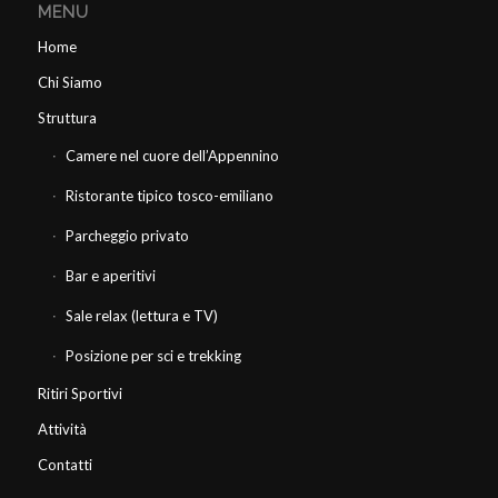
MENU
Home
Chi Siamo
Struttura
Camere nel cuore dell’Appennino
Ristorante tipico tosco-emiliano
Parcheggio privato
Bar e aperitivi
Sale relax (lettura e TV)
Posizione per sci e trekking
Ritiri Sportivi
Attività
Contatti