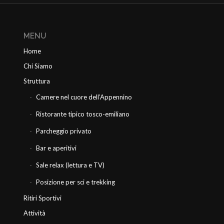
MENU
Home
Chi Siamo
Struttura
Camere nel cuore dell’Appennino
Ristorante tipico tosco-emiliano
Parcheggio privato
Bar e aperitivi
Sale relax (lettura e TV)
Posizione per sci e trekking
Ritiri Sportivi
Attività