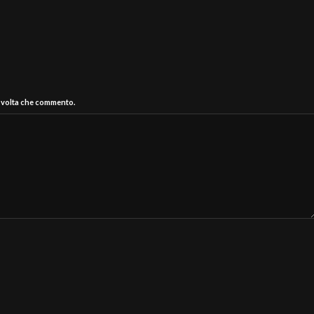
a volta che commento.