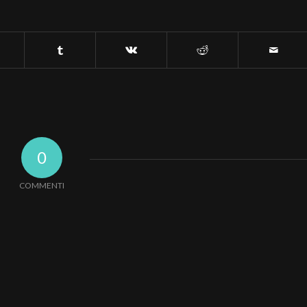
0
COMMENTI