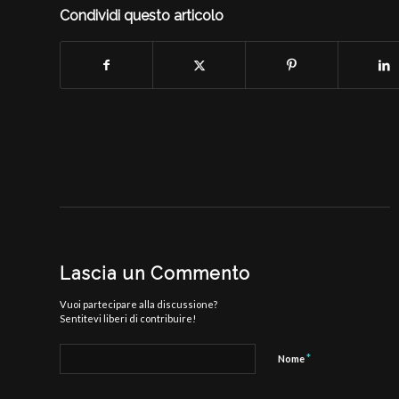
Condividi questo articolo
Lascia un Commento
Vuoi partecipare alla discussione?
Sentitevi liberi di contribuire!
*
Nome