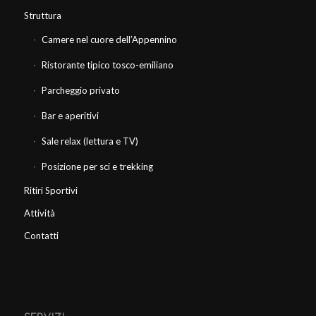
Struttura
Camere nel cuore dell’Appennino
Ristorante tipico tosco-emiliano
Parcheggio privato
Bar e aperitivi
Sale relax (lettura e TV)
Posizione per sci e trekking
Ritiri Sportivi
Attività
Contatti