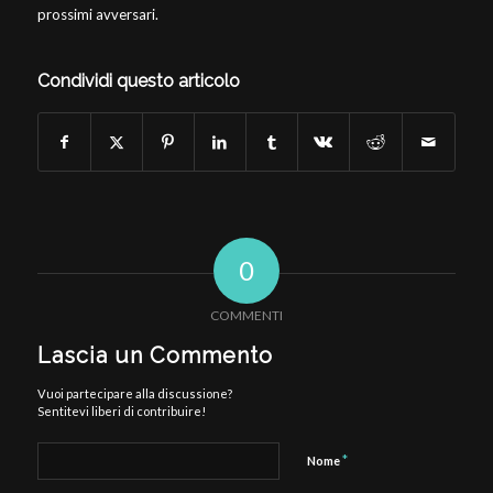
prossimi avversari.
Condividi questo articolo
0
COMMENTI
Lascia un Commento
Vuoi partecipare alla discussione?
Sentitevi liberi di contribuire!
*
Nome