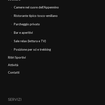
Camere nel cuore dell’Appennino
Ristorante tipico tosco-emiliano
Parcheggio privato
Bar e aperitivi
Sale relax (lettura e TV)
Posizione per sci e trekking
Ritiri Sportivi
Attività
Contatti
SERVIZI