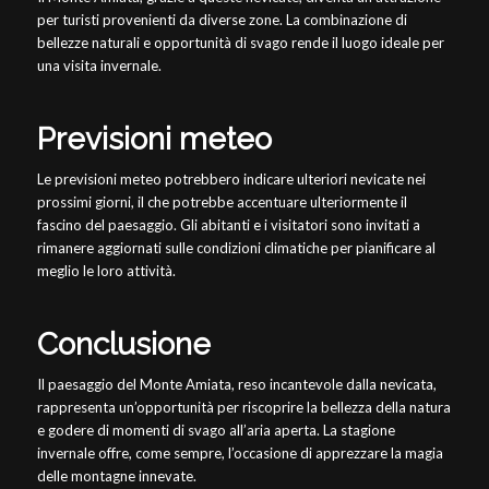
per turisti provenienti da diverse zone. La combinazione di
bellezze naturali e opportunità di svago rende il luogo ideale per
una visita invernale.
Previsioni meteo
Le previsioni meteo potrebbero indicare ulteriori nevicate nei
prossimi giorni, il che potrebbe accentuare ulteriormente il
fascino del paesaggio. Gli abitanti e i visitatori sono invitati a
rimanere aggiornati sulle condizioni climatiche per pianificare al
meglio le loro attività.
Conclusione
Il paesaggio del Monte Amiata, reso incantevole dalla nevicata,
rappresenta un’opportunità per riscoprire la bellezza della natura
e godere di momenti di svago all’aria aperta. La stagione
invernale offre, come sempre, l’occasione di apprezzare la magia
delle montagne innevate.