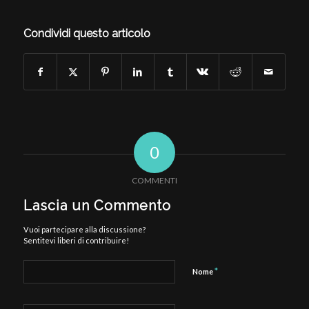
Condividi questo articolo
0
COMMENTI
Lascia un Commento
Vuoi partecipare alla discussione?
Sentitevi liberi di contribuire!
*
Nome