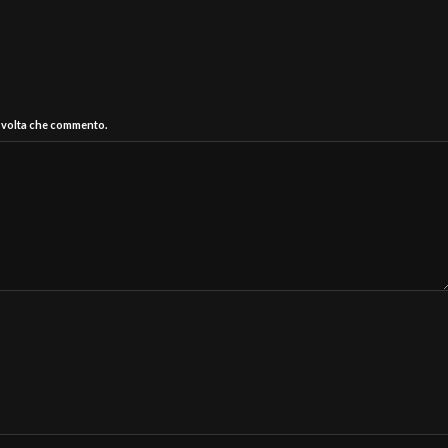
a volta che commento.