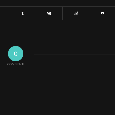
0
COMMENTI