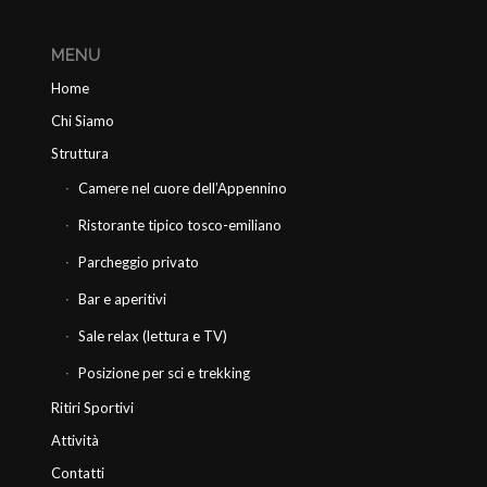
MENU
Home
Chi Siamo
Struttura
Camere nel cuore dell’Appennino
Ristorante tipico tosco-emiliano
Parcheggio privato
Bar e aperitivi
Sale relax (lettura e TV)
Posizione per sci e trekking
Ritiri Sportivi
Attività
Contatti