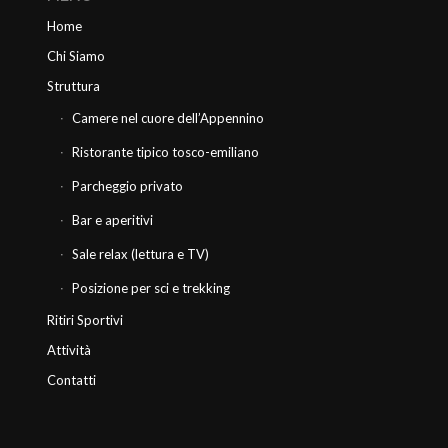
Home
Chi Siamo
Struttura
Camere nel cuore dell’Appennino
Ristorante tipico tosco-emiliano
Parcheggio privato
Bar e aperitivi
Sale relax (lettura e TV)
Posizione per sci e trekking
Ritiri Sportivi
Attività
Contatti