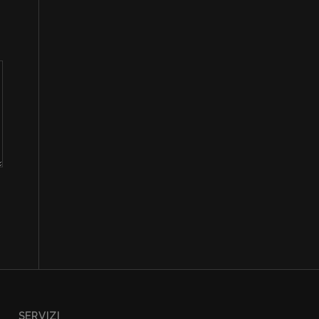
SERVIZI