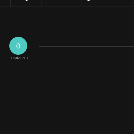
0
COMMENTI