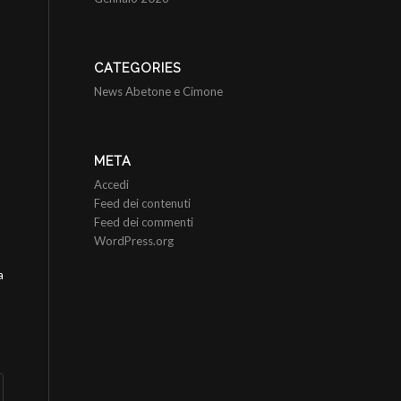
CATEGORIES
News Abetone e Cimone
META
Accedi
Feed dei contenuti
Feed dei commenti
WordPress.org
a