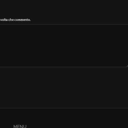
a volta che commento.
MENU