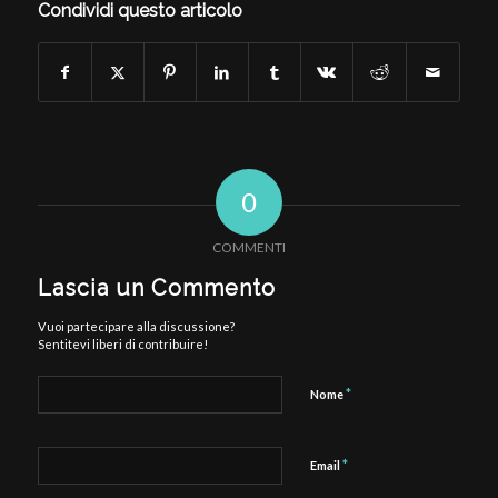
Condividi questo articolo
0
COMMENTI
Lascia un Commento
Vuoi partecipare alla discussione?
Sentitevi liberi di contribuire!
*
Nome
*
Email