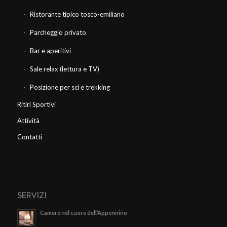
Ristorante tipico tosco-emiliano
Parcheggio privato
Bar e aperitivi
Sale relax (lettura e TV)
Posizione per sci e trekking
Ritiri Sportivi
Attività
Contatti
SERVIZI
Camere nel cuore dell’Appennino