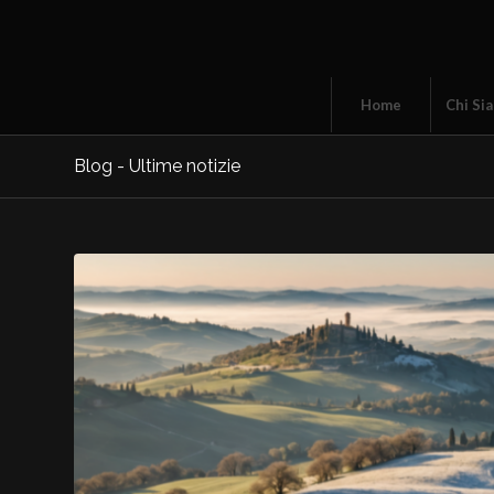
Home
Chi Si
Blog - Ultime notizie