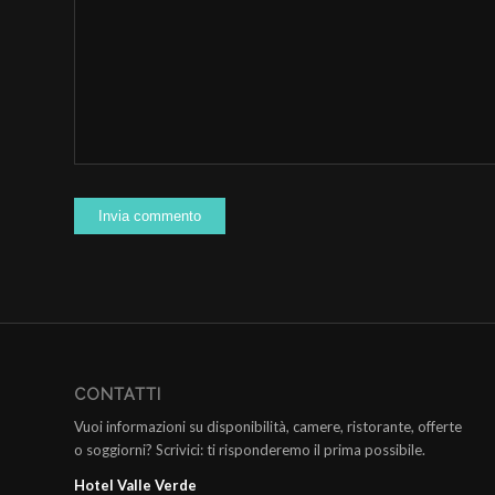
CONTATTI
Vuoi informazioni su disponibilità, camere, ristorante, offerte
o soggiorni? Scrivici: ti risponderemo il prima possibile.
Hotel Valle Verde