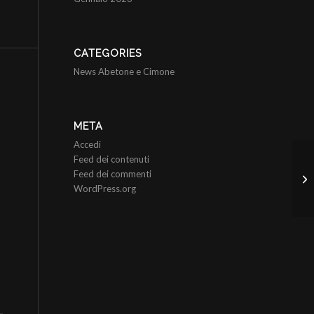
CATEGORIES
News Abetone e Cimone
META
Accedi
Feed dei contenuti
Feed dei commenti
WordPress.org