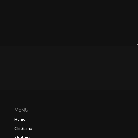
MENU
Home
Chi Siamo
Struttura