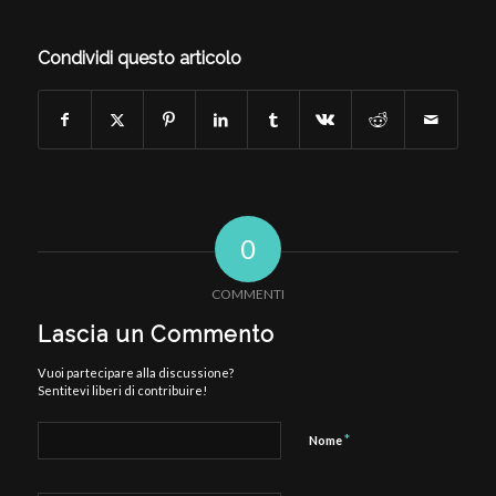
Condividi questo articolo
0
COMMENTI
Lascia un Commento
Vuoi partecipare alla discussione?
Sentitevi liberi di contribuire!
*
Nome