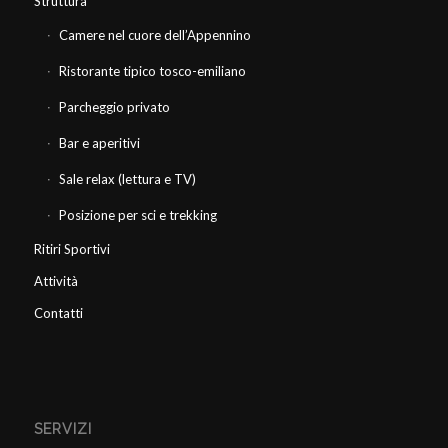
Struttura
Camere nel cuore dell’Appennino
Ristorante tipico tosco-emiliano
Parcheggio privato
Bar e aperitivi
Sale relax (lettura e TV)
Posizione per sci e trekking
Ritiri Sportivi
Attività
Contatti
SERVIZI