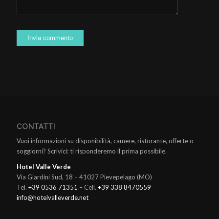
CONTATTI
Vuoi informazioni su disponibilità, camere, ristorante, offerte o
soggiorni? Scrivici: ti risponderemo il prima possibile.
Hotel Valle Verde
Via Giardini Sud, 18 – 41027 Pievepelago (MO)
Tel.
+39 0536 71351
– Cell.
+39 338 8470559
info@hotelvalleverde.net