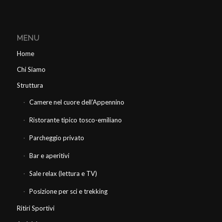
MENU
Home
Chi Siamo
Struttura
Camere nel cuore dell’Appennino
Ristorante tipico tosco-emiliano
Parcheggio privato
Bar e aperitivi
Sale relax (lettura e TV)
Posizione per sci e trekking
Ritiri Sportivi