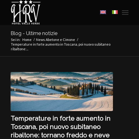
Blog - Ultime notizie
Sei in:
Home
/
News Abetone e Cimone
/
Temperature in forte aumento in Toscana, poi nuovo subitaneo
ribaltone:...
Temperature in forte aumento in
Toscana, poi nuovo subitaneo
ribaltone: tornano freddo e neve