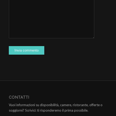
CONTATTI
Vuoi informazioni su disponibilità, camere, ristorante, offerte o
soggiorni? Scrivici: ti risponderemo il prima possibile.