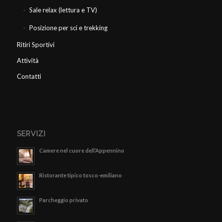
Sale relax (lettura e TV)
Posizione per sci e trekking
Ritiri Sportivi
Attività
Contatti
SERVIZI
Camere nel cuore dell’Appennino
Ristorante tipico tosco-emiliano
Parcheggio privato