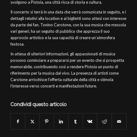
svolgono a Pistoia, una città ricca di storia e cultura.
Il concerto si terrà in una data che verrà comunicata in seguito, e i
dettagli relativi alla location e ai biglietti sono attesi con interesse
da parte dei fan. Tonino Carotone, con la sua musica che mescola
vari generi, ha un seguito di pubblico che apprezza il suo
approccio artistico e la sua capacità di creare un’atmosfera
festosa.
In attesa di ulteriori informazioni, gli appassionati di musica
possono cominciare a prepararsi per un evento che si prospetta
memorabile, contribuendo così a rendere Pistoia un punto di
riferimento per la musica dal vivo. La presenza di artisti come
Carotone arricchisce l’offerta culturale della città e stimola
l’interesse verso concerti e manifestazioni future.
Condividi questo articolo