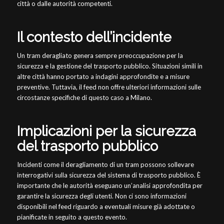
città o dalle autorità competenti.
Il contesto dell’incidente
Un tram deragliato genera sempre preoccupazione per la
sicurezza e la gestione del trasporto pubblico. Situazioni simili in
altre città hanno portato a indagini approfondite e a misure
preventive. Tuttavia, il feed non offre ulteriori informazioni sulle
circostanze specifiche di questo caso a Milano.
Implicazioni per la sicurezza
del trasporto pubblico
Incidenti come il deragliamento di un tram possono sollevare
interrogativi sulla sicurezza del sistema di trasporto pubblico. È
importante che le autorità eseguano un’analisi approfondita per
garantire la sicurezza degli utenti. Non ci sono informazioni
disponibili nel feed riguardo a eventuali misure già adottate o
pianificate in seguito a questo evento.