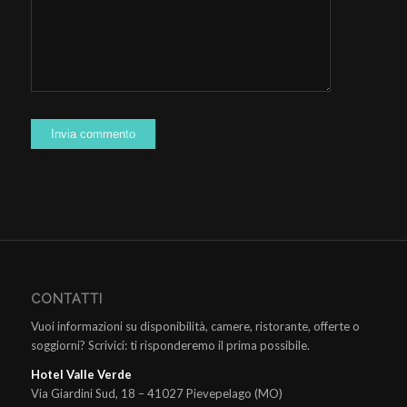
CONTATTI
Vuoi informazioni su disponibilità, camere, ristorante, offerte o
soggiorni? Scrivici: ti risponderemo il prima possibile.
Hotel Valle Verde
Via Giardini Sud, 18 – 41027 Pievepelago (MO)