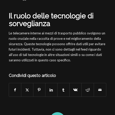
Il ruolo delle tecnologie di
sorveglianza
Le telecamere interne ai mezzi di trasporto pubblico svolgono un
ruolo cruciale nella raccolta di prove e nel miglioramento della
sicurezza. Queste tecnologie possono offrire dati utili per evitare
futuri incidenti. Tuttavia, non ci sono dettagli nel feed riguardo
all’uso di tali tecnologie in altre situazioni simili o su come i dati
saranno utilizzati in questo caso specifico.
Condividi questo articolo