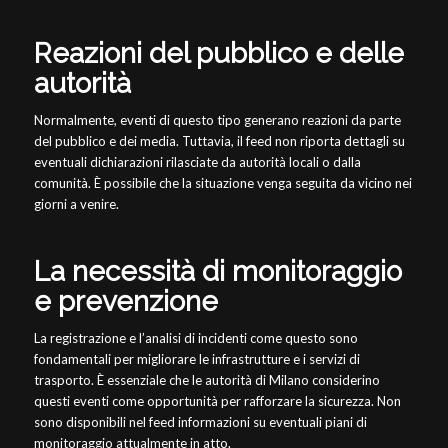
Reazioni del pubblico e delle
autorità
Normalmente, eventi di questo tipo generano reazioni da parte
del pubblico e dei media. Tuttavia, il feed non riporta dettagli su
eventuali dichiarazioni rilasciate da autorità locali o dalla
comunità. È possibile che la situazione venga seguita da vicino nei
giorni a venire.
La necessità di monitoraggio
e prevenzione
La registrazione e l’analisi di incidenti come questo sono
fondamentali per migliorare le infrastrutture e i servizi di
trasporto. È essenziale che le autorità di Milano considerino
questi eventi come opportunità per rafforzare la sicurezza. Non
sono disponibili nel feed informazioni su eventuali piani di
monitoraggio attualmente in atto.