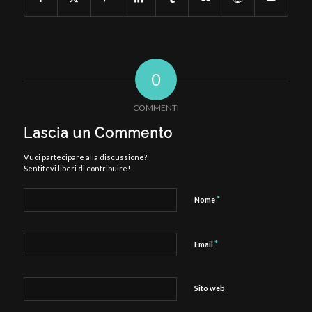
0
COMMENTI
Lascia un Commento
Vuoi partecipare alla discussione?
Sentitevi liberi di contribuire!
*
Nome
*
Email
Sito web