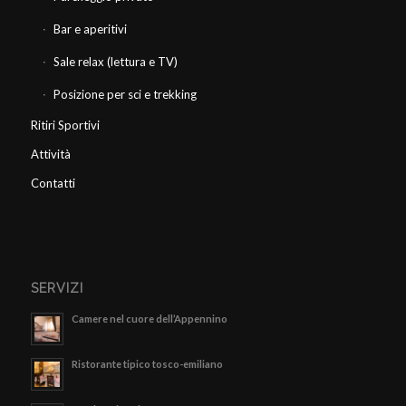
Bar e aperitivi
Sale relax (lettura e TV)
Posizione per sci e trekking
Ritiri Sportivi
Attività
Contatti
SERVIZI
Camere nel cuore dell’Appennino
Ristorante tipico tosco-emiliano