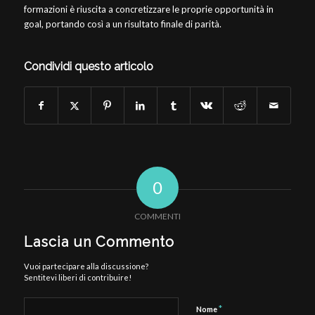
formazioni è riuscita a concretizzare le proprie opportunità in
goal, portando così a un risultato finale di parità.
Condividi questo articolo
0
COMMENTI
Lascia un Commento
Vuoi partecipare alla discussione?
Sentitevi liberi di contribuire!
*
Nome