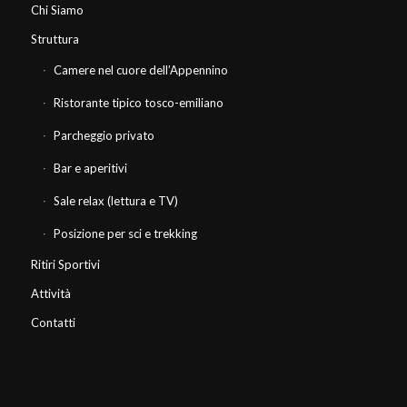
Chi Siamo
Struttura
Camere nel cuore dell’Appennino
Ristorante tipico tosco-emiliano
Parcheggio privato
Bar e aperitivi
Sale relax (lettura e TV)
Posizione per sci e trekking
Ritiri Sportivi
Attività
Contatti